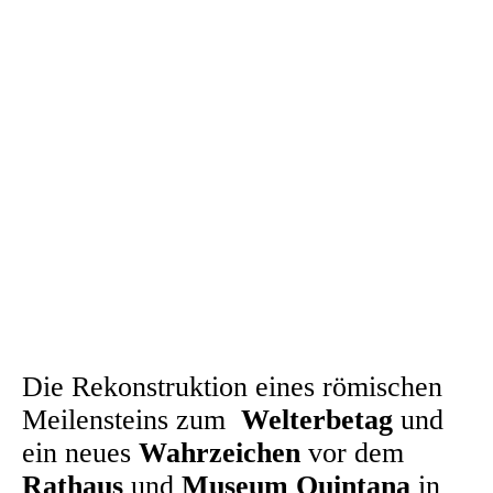
Die Rekonstruktion eines römischen
Meilensteins zum
Welterbetag
und
ein neues
Wahrzeichen
vor dem
Rathaus
und
Museum Quintana
in