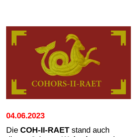
04.06.2023
Die
COH-II-RAET
stand auch