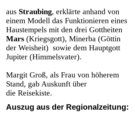
aus
Straubing
, erklärte
anhand von
einem Modell das
Funktionieren eines
Haustempels
mit den drei Gottheiten
Mars
(Kriegsgott),
Minerba (Göttin
der Weisheit) sowie dem Hauptgott
Jupiter (Himmelsvater).
Margit Groß, als Frau von höherem
Stand, gab Auskunft über
die
Reisekiste.
Auszug aus der Regionalzeitung: