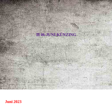
06-JUNI-KÜNZING
Juni 2023