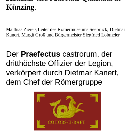
Künzing
.
Matthias Ziereis,Leiter des Römermuseums Seebruck, Dietmar
Kanert, Margit Groß und Bürgermeister Siegfried Lobmeier
Der
Praefectus
castrorum, der
dritthöchste Offizier der Legion,
verkörpert durch Dietmar Kanert,
dem Chef der Römergruppe