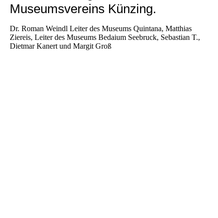
Museumsvereins Künzing.
Dr. Roman Weindl Leiter des Museums Quintana, Matthias
Ziereis, Leiter des Museums Bedaium Seebruck, Sebastian T.,
Dietmar Kanert und Margit Groß