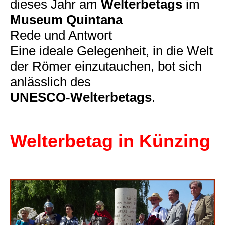
dieses Jahr am
Welterbetags
im
Museum Quintana
Rede und Antwort
Eine ideale Gelegenheit, in die Welt
der Römer einzutauchen, bot sich
anlässlich des
UNESCO-Welterbetags
.
Welterbetag in Künzing